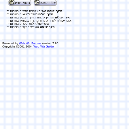
אינך יכול/ה
לשלוח נושאים חדשים בפורום זה
אינך יכול/ה
להגיב לנושאים בפורום זה
אינך יכול/ה
למחוק את הודעותיך ותגוביך בפורום זה
אינך יכול/ה
לערוך את הודעותיך ותגובותיך בפורום זה
אינך יכול/ה
לצור סקרים בפורום זה
הינך יכול/ה
להצביע בסקרים בפורום זה
Powered by
Web Wiz Forums
version 7.96
Copyright ©2001-2004
Web Wiz Guide