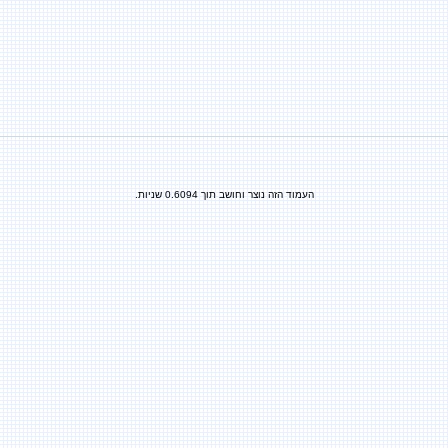
העמוד הזה נוצר וחושב תוך 0.6094 שניות.