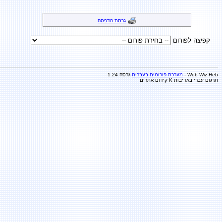
גרסת הדפסה
קפיצה לפורום
Web Wiz Heb -
מערכת פורומים בעברית
גרסה 1.24
תרגום עברי באדיבות K
קידום אתרים