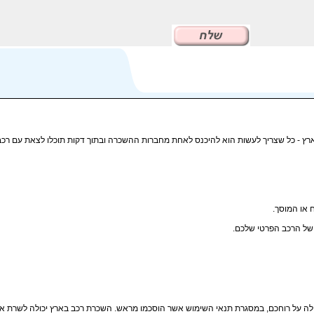
רץ - כל שצריך לעשות הוא להיכנס לאחת מחברות ההשכרה ובתוך דקות תוכלו לצאת עם רכב 
 או המוסך.
 של הרכב הפרטי שלכם.
העולה על רוחכם, במסגרת תנאי השימוש אשר הוסכמו מראש. השכרת רכב בארץ יכולה לשרת