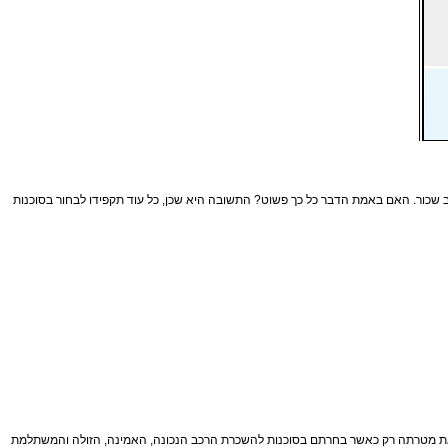
שכור. האם באמת הדבר כל כך פשוט? התשובה היא שכן, כל עוד תקפידו לבחור בסוכנות
 את מטרתה רק כאשר בחרתם בסוכנות להשכרת הרכב הנכונה, האמינה, הזולה והמשתלמת