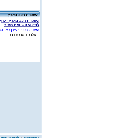
השכרת רכב בארץ
השכרת רכב בארץ - לחץ
לביצוע השוואת מחיר
השכרות רכב בעידן באינטר
- אלבר השכרת רכב