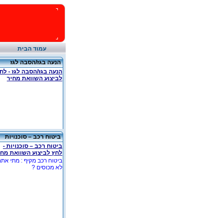
עמוד הבית
הנעה בגז/הסבה לגז
הנעה בגז/הסבה לגז - לח
לביצוע השוואת מחיר
ביטוח רכב – סוכנויות
ביטוח רכב – סוכנויות -
לחץ לביצוע השוואת מחי
ביטוח רכב מקיף : מתי את
לא מכוסים ?