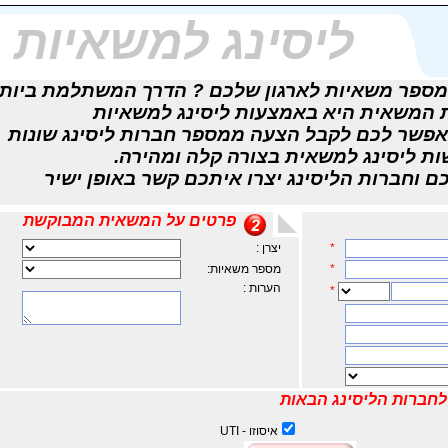
ליסינג למשאיות
מספר משאיות לארגון שלכם ? הדרך המשתלמת ביות
 המשאית היא באמצעות ליסינג למשאיות
 HOTCAR מאפשר לכם לקבל הצעה ממספר חברות ליסינג שונות
ות ליסינג למשאית בצורה קלה ומהירה.
פרטים על המשאית המבוקשת
*
יצרן :
*
מספר משאיות:
הערות :
*
לחברות הליסינג הבאות
איסוזו - UTI