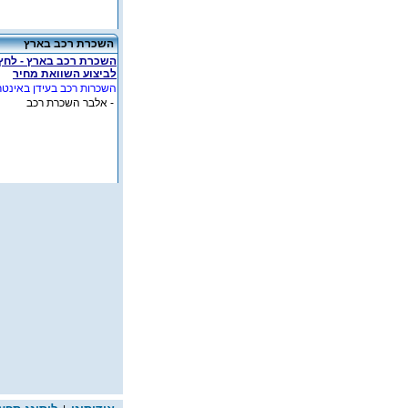
השכרת רכב בארץ
השכרת רכב בארץ - לחץ
לביצוע השוואת מחיר
השכרות רכב בעידן באינטר
- אלבר השכרת רכב