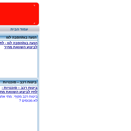
עמוד הבית
הנעה בגז/הסבה לגז
הנעה בגז/הסבה לגז - לח
לביצוע השוואת מחיר
ביטוח רכב – סוכנויות
ביטוח רכב – סוכנויות -
לחץ לביצוע השוואת מחי
ביטוח רכב מקיף : מתי את
לא מכוסים ?