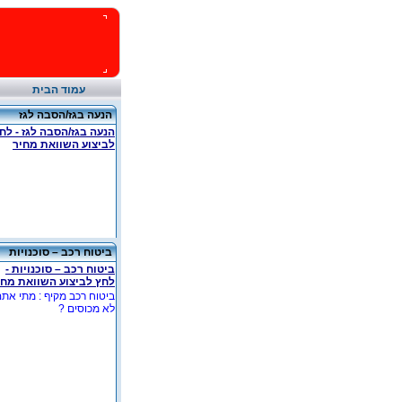
עמוד הבית
הנעה בגז/הסבה לגז
הנעה בגז/הסבה לגז - לח
לביצוע השוואת מחיר
ביטוח רכב – סוכנויות
ביטוח רכב – סוכנויות -
לחץ לביצוע השוואת מחי
ביטוח רכב מקיף : מתי את
לא מכוסים ?