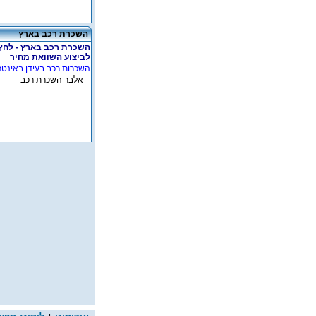
השכרת רכב בארץ
השכרת רכב בארץ - לחץ
לביצוע השוואת מחיר
השכרות רכב בעידן באינטר
- אלבר השכרת רכב